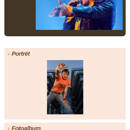
Portrét
Fotoalbum